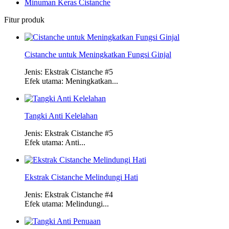
Minuman Keras Cistanche
Fitur produk
Cistanche untuk Meningkatkan Fungsi Ginjal
Jenis: Ekstrak Cistanche #5
Efek utama: Meningkatkan...
Tangki Anti Kelelahan
Jenis: Ekstrak Cistanche #5
Efek utama: Anti...
Ekstrak Cistanche Melindungi Hati
Jenis: Ekstrak Cistanche #4
Efek utama: Melindungi...