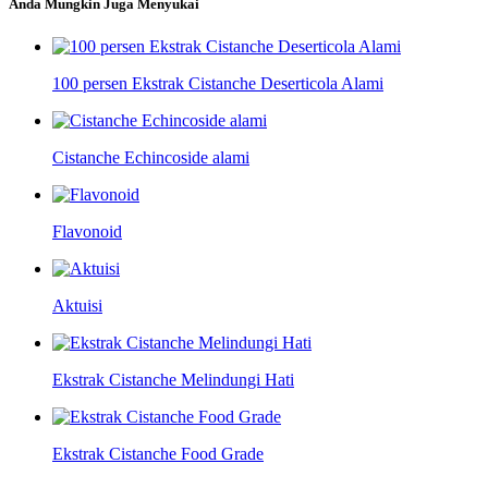
Anda Mungkin Juga Menyukai
100 persen Ekstrak Cistanche Deserticola Alami
Cistanche Echincoside alami
Flavonoid
Aktuisi
Ekstrak Cistanche Melindungi Hati
Ekstrak Cistanche Food Grade