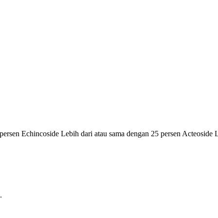
 persen Echincoside Lebih dari atau sama dengan 25 persen Acteoside 
.