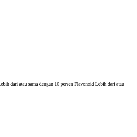
Lebih dari atau sama dengan 10 persen Flavonoid Lebih dari atau